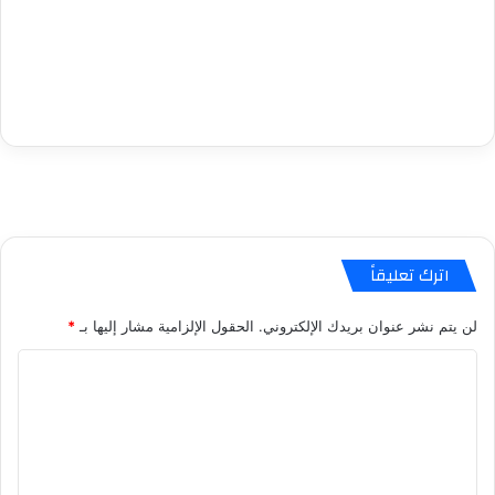
اترك تعليقاً
لن يتم نشر عنوان بريدك الإلكتروني.
الحقول الإلزامية مشار إليها بـ
*
ا
ل
ت
ع