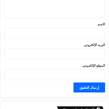
ل
ي
ق
*
الاسم
البريد الإلكتروني
الموقع الإلكتروني