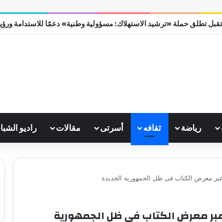
قبل تطلق حملة «ترشيد الاستهلاك: مسؤولية وطنية» دعمًا للاستدامة ورؤية مص
رياضة
ثقافه
أسرتى
مقالات
راديو الشبا
 عبر معرض الكتاب فى ظل الجمهورية الجديدة
 عبر معرض الكتاب فى ظل الجمهورية