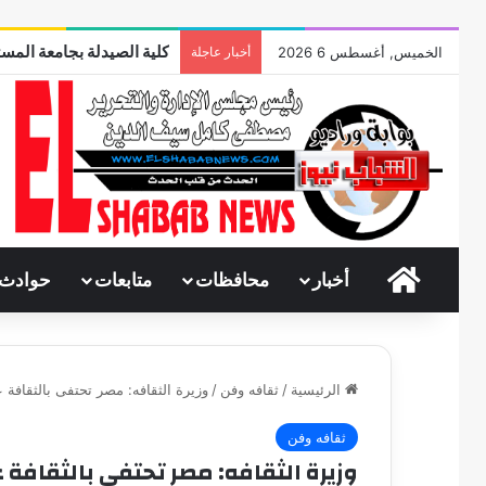
كلية الصيدلة بجامعة المست
الخميس, أغسطس 6 2026
أخبار عاجلة
الرئيسية
أخبار
محافظات
متابعات
حوادث
الرئيسية
/
ثقافه وفن
/
وزيرة الثقافه: مصر تحتفى بالثقافة
ثقافه وفن
وزيرة الثقافه: مصر تحتفى بالثقافة