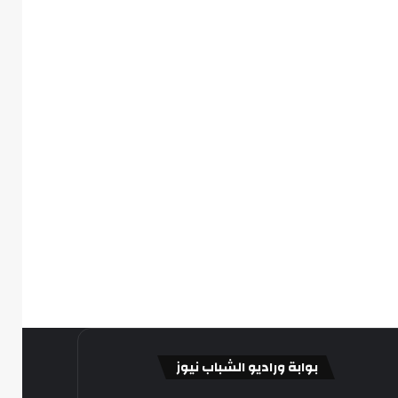
بوابة وراديو الشباب نيوز