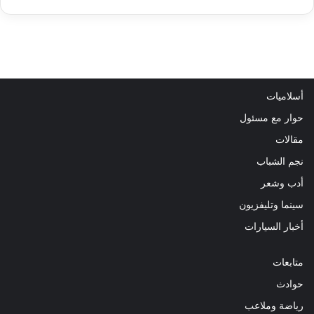
أسلاميات
حوار مع مسئول
مقالات
نجم الشباب
أدب وشعر
سينما وتليفزيون
أخبار السيارات
متابعات
حوادث
رياضة وملاعب