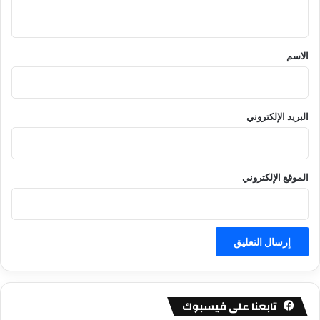
ي
ق
*
الاسم
البريد الإلكتروني
الموقع الإلكتروني
تابعنا على فيسبوك