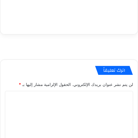
اترك تعليقاً
لن يتم نشر عنوان بريدك الإلكتروني.
الحقول الإلزامية مشار إليها بـ
*
ا
ل
ت
ع
ل