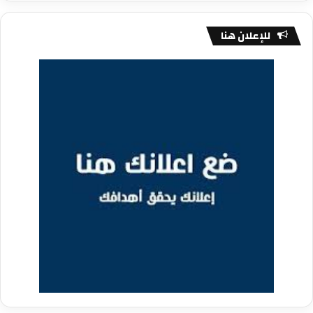
للإعلان هنا