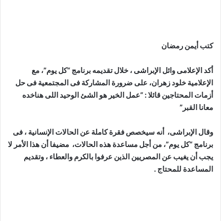
كتب أيمن رمضان
أكد الإعلامى وائل الإبراشى ، خلال تقديمه برنامج “كل يوم”، مع
الإعلامية خلود زهران، على ضرورة المشاركة فى المجتمعية فى حل
أزمات المحتاجين قائلا : “عمل الخير هو الشئ الوحيد اللى هناخده
معانا القبر”
وقال الإبراشى، أنه سيخصص فقرة كاملة عن الحالات الإنسانية ، فى
برنامج “كل يوم”، من أجل مساعدة هذه الحالات، مضيفا أن هذا الأمر لا
يجب أن يغيب عن المصريين الذين عرفوا بالكرم والعطاء ، وتقديم
المساعدة للمحتاج .