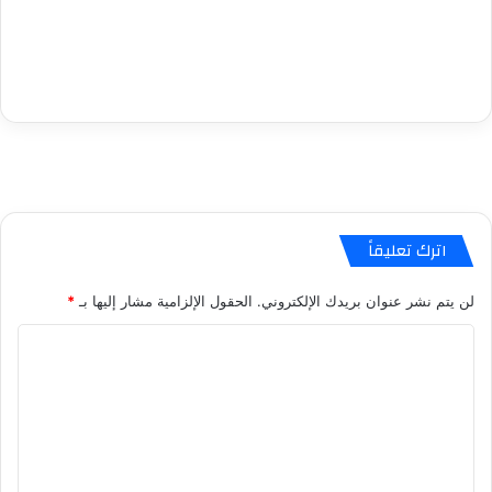
اترك تعليقاً
لن يتم نشر عنوان بريدك الإلكتروني.
الحقول الإلزامية مشار إليها بـ
*
ا
ل
ت
ع
ل