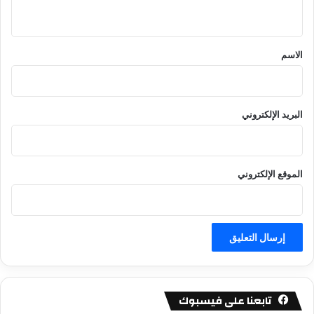
ي
ق
*
الاسم
البريد الإلكتروني
الموقع الإلكتروني
تابعنا على فيسبوك