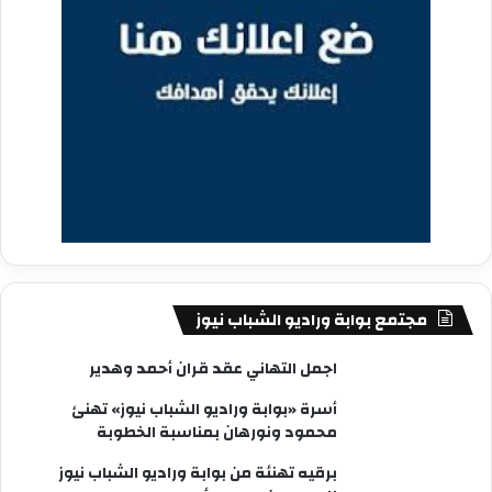
مجتمع بوابة وراديو الشباب نيوز
اجمل التهاني عقد قران أحمد وهدير
أسرة «بوابة وراديو الشباب نيوز» تهنئ
محمود ونورهان بمناسبة الخطوبة
برقيه تهنئة من بوابة وراديو الشباب نيوز