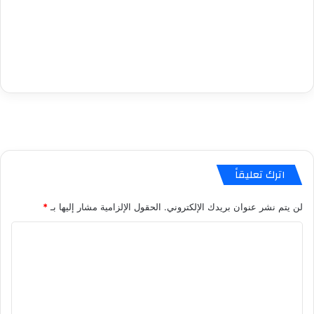
اترك تعليقاً
لن يتم نشر عنوان بريدك الإلكتروني.
الحقول الإلزامية مشار إليها بـ
*
ا
ل
ت
ع