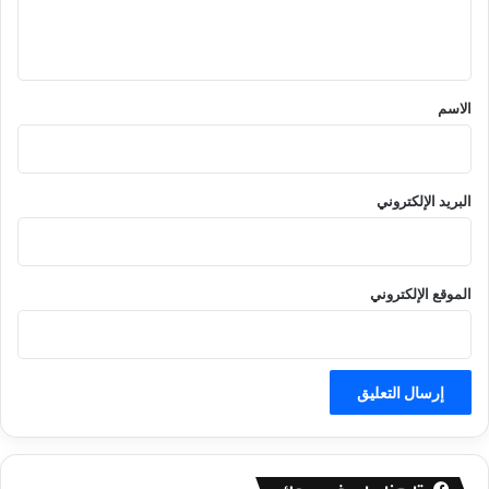
ل
ي
ق
*
الاسم
البريد الإلكتروني
الموقع الإلكتروني