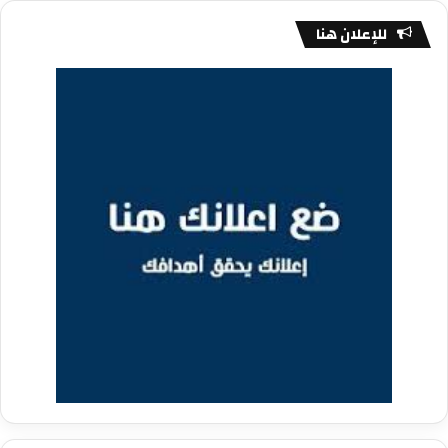
للإعلان هنا