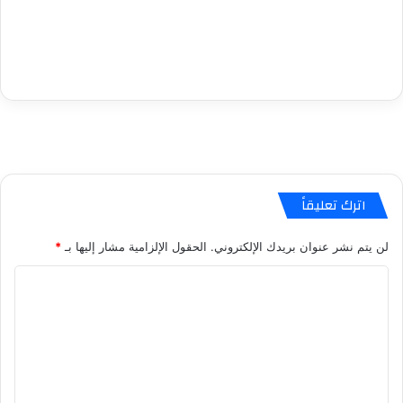
اترك تعليقاً
لن يتم نشر عنوان بريدك الإلكتروني.
الحقول الإلزامية مشار إليها بـ
*
ا
ل
ت
ع
ل