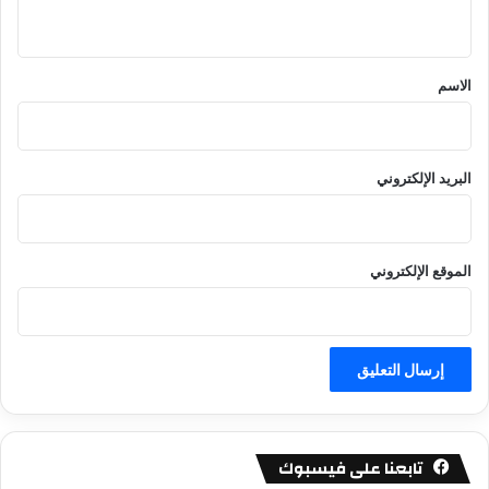
ي
ق
*
الاسم
البريد الإلكتروني
الموقع الإلكتروني
تابعنا على فيسبوك