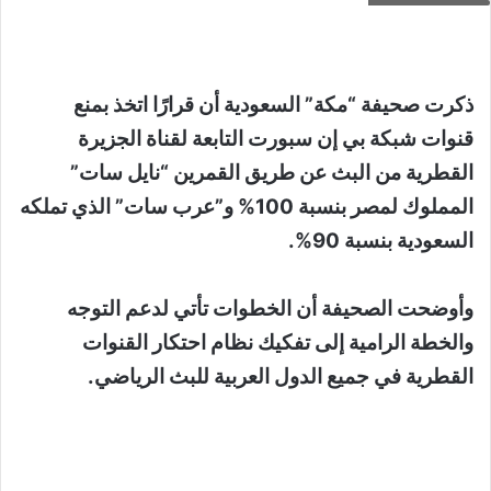
ذكرت صحيفة “مكة” السعودية أن قرارًا اتخذ بمنع
قنوات شبكة بي إن سبورت التابعة لقناة الجزيرة
القطرية من البث عن طريق القمرين “نايل سات”
المملوك لمصر بنسبة 100% و”عرب سات” الذي تملكه
السعودية بنسبة 90%.
وأوضحت الصحيفة أن الخطوات تأتي لدعم التوجه
والخطة الرامية إلى تفكيك نظام احتكار القنوات
القطرية في جميع الدول العربية للبث الرياضي.