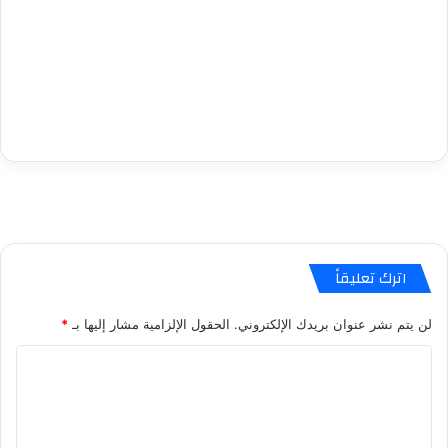
اترك تعليقاً
لن يتم نشر عنوان بريدك الإلكتروني.
الحقول الإلزامية مشار إليها بـ
*
ا
ل
ت