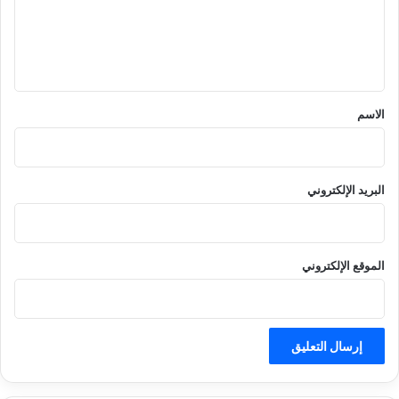
ع
ل
ي
ق
*
الاسم
البريد الإلكتروني
الموقع الإلكتروني