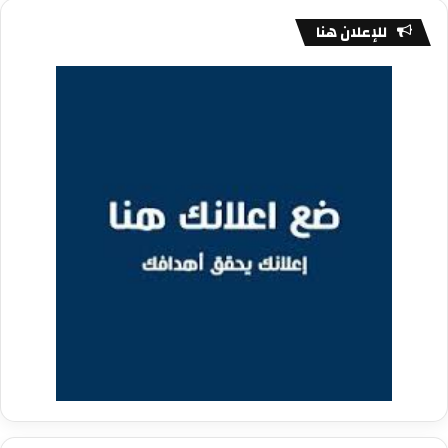
للإعلان هنا