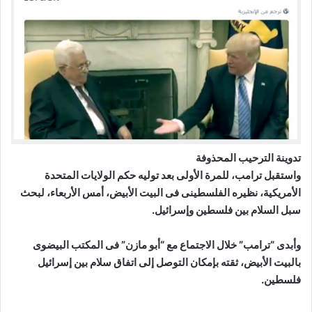
تدوينة الترحيب المحذوفة
واستقبل ترامب، للمرة الأولى بعد توليه حكم الولايات المتحدة
الأمريكية، نظيره الفلسطينى فى البيت الأبيض، أمس الأربعاء، لبحث
سبل السلام بين فلسطين وإسرائيل.
وأبدى “ترامب” خلال الاجتماع مع “أبو مازن” فى المكتب البيضوى
بالبيت الأبيض، ثقته بإمكان التوصل إلى اتفاق سلام بين إسرائيل
فلسطين.