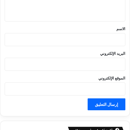
ل
ي
ق
*
الاسم
البريد الإلكتروني
الموقع الإلكتروني