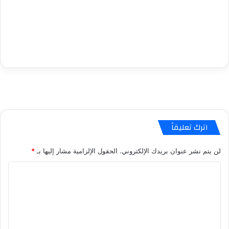
اترك تعليقاً
لن يتم نشر عنوان بريدك الإلكتروني.
الحقول الإلزامية مشار إليها بـ
*
ا
ل
ت
ع