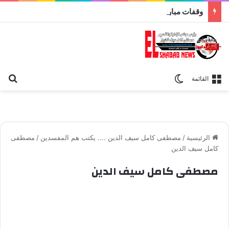
وقفات مباركة مع سورة الحج.. الجامع الأزهر يعقد اليوم ملتقى القضايا المعاصرة اليوم
بح
الوضع المظلم
القائمة
الرئيسية
/
مصطفى كامل سيف الدين .... يكتب هم المفسدين
/
مصطفى
كامل سيف الدين
مصطفى كامل سيف الدين