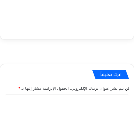
اترك تعليقاً
لن يتم نشر عنوان بريدك الإلكتروني.
الحقول الإلزامية مشار إليها بـ
*
ا
ل
ت
ع