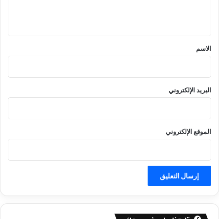
ل
ي
ق
*
الاسم
البريد الإلكتروني
الموقع الإلكتروني