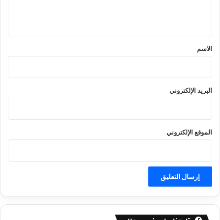
ل
ي
ق
*
الاسم
البريد الإلكتروني
الموقع الإلكتروني