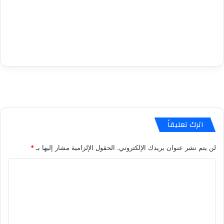
اترك تعليقاً
لن يتم نشر عنوان بريدك الإلكتروني.
الحقول الإلزامية مشار إليها بـ
*
ا
ل
ت
ع