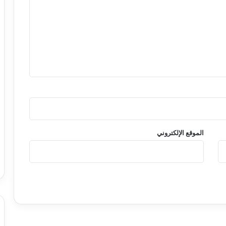
الموقع الإلكتروني