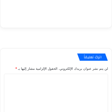
اترك تعليقاً
لن يتم نشر عنوان بريدك الإلكتروني.
الحقول الإلزامية مشار إليها بـ
*
ا
ل
ت
ع
ل