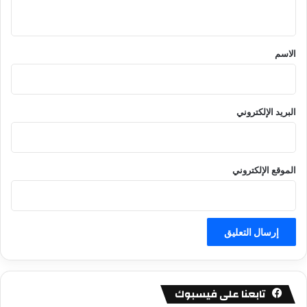
ي
ق
*
الاسم
البريد الإلكتروني
الموقع الإلكتروني
تابعنا على فيسبوك