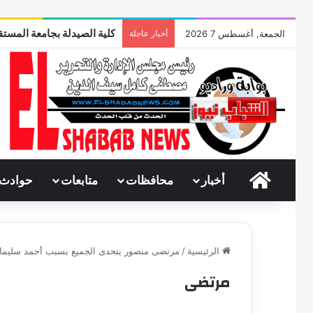
كلية الصيدلة بجامعة المستقب
الجمعة, أغسطس 7 2026
أخبار عاجلة
الرئيسية
أخبار
محافظات
متابعات
حوادث
الرئيسية
/
مرتضى منصور يتحدى الجميع بسبب أحمد سليمان 
مرتضى