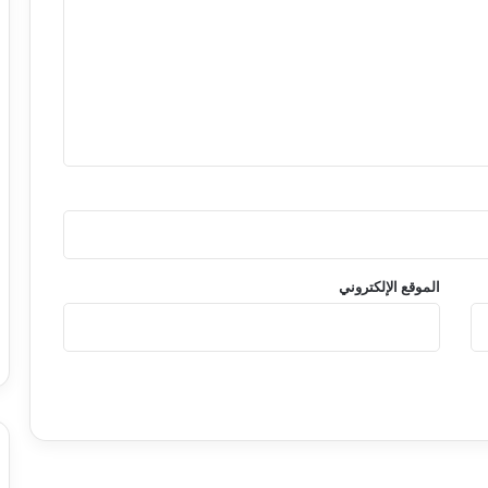
الموقع الإلكتروني