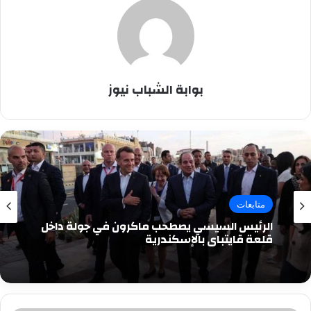
بوابة الشباب نيوز
متابعات
الرئيس السيسي يصطحب ماكرون في جولة داخل
قلعة قايتباي بالإسكندرية