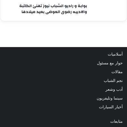
بوابة و راديو الشباب نيوز تهنئ الكاتبة
والاديبه رضوى العوضى بعيد ميلادها
أسلاميات
حوار مع مسئول
مقالات
نجم الشباب
أدب وشعر
سينما وتليفزيون
أخبار السيارات
متابعات