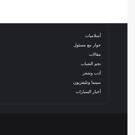
أسلاميات
حوار مع مسئول
مقالات
نجم الشباب
أدب وشعر
سينما وتليفزيون
أخبار السيارات