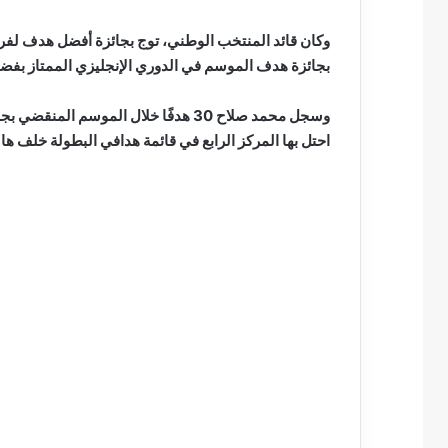
وكان قائد المنتخب الوطني، توج بجائزة أفضل هدف لفر
بجائزة هدف الموسم في الدوري الإنجليزي الممتاز بفضل
احتل بها المركز الرابع في قائمة هدافي البطولة خلف هال