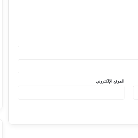
الموقع الإلكتروني