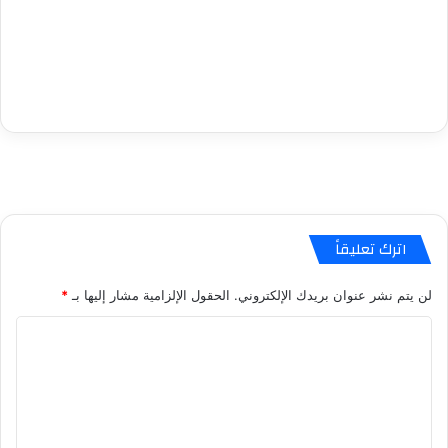
اترك تعليقاً
لن يتم نشر عنوان بريدك الإلكتروني.
الحقول الإلزامية مشار إليها بـ
*
ا
ل
ت
ع