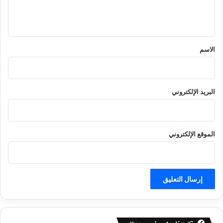
ل
ي
ق
*
الاسم
البريد الإلكتروني
الموقع الإلكتروني