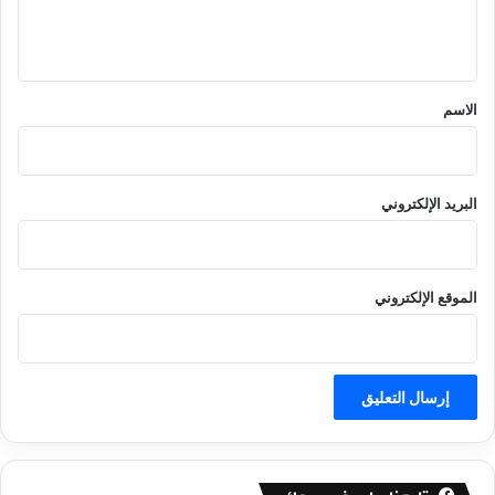
ل
ي
ق
*
الاسم
البريد الإلكتروني
الموقع الإلكتروني