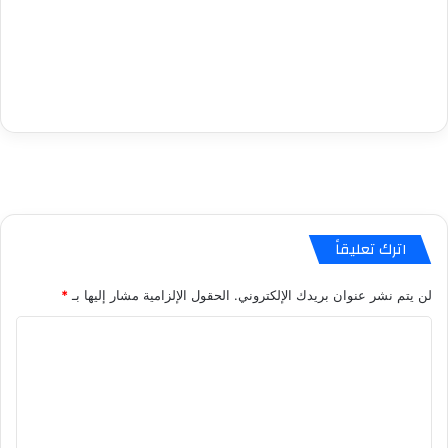
اترك تعليقاً
لن يتم نشر عنوان بريدك الإلكتروني.
الحقول الإلزامية مشار إليها بـ
*
ا
ل
ت
ع