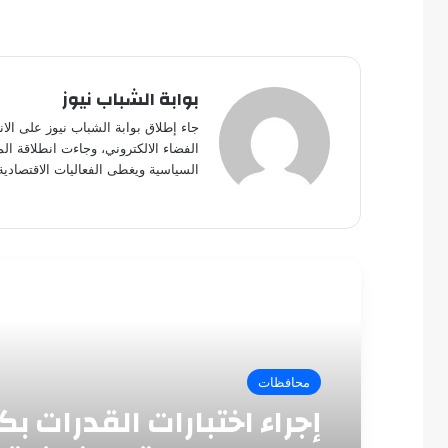
بوابة الشباب نيوز
جاء إطلاق بوابة الشباب نيوز على الا
الفضاء الالكتروني، وجاءت انطلاقة ال
السياسية ويغطى الفعاليات الاقتصادية
أقرأ التالي
محافظات
إجراء اختبارات القدرات بك