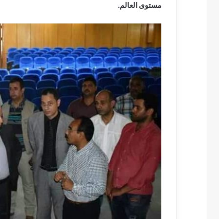
مستوى العالم.