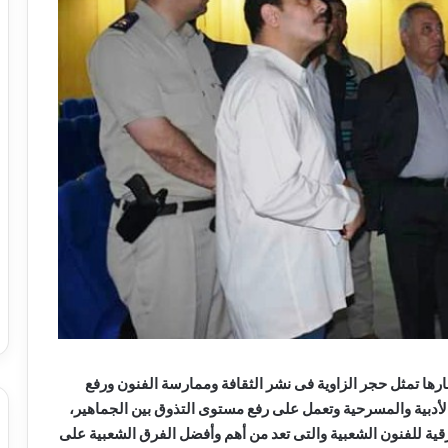
ارها تمثل حجر الزاوية فى نشر الثقافة وممارسة الفنون ورفع
أدبية والمسرحية وتعمل على رفع مستوى التذوق بين الجماهير،
لشرقية للفنون الشعبية والتى تعد من أهم وأفضل الفرق الشعبية على