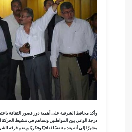
وأكد محافظ الشرقية على أهمية دور قصور الثقافة باعتب
درجة الوعى بين المواطنين وتساهم فى تنشيط الحركة ال
مشيرًا إلى أنه يعد متنفسًا ثقافيًا وفكريًا ويضم فرقة ا