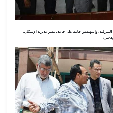
الشرقية، والمهندس حامد على حامد، مدير مديرية الإسكان،
ندسية.