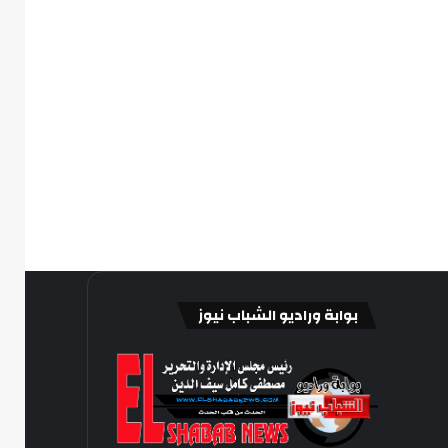
بوابة وراديو الشباب نيوز