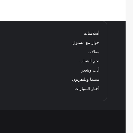
أسلاميات
حوار مع مسئول
مقالات
نجم الشباب
أدب وشعر
سينما وتليفزيون
أخبار السيارات