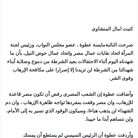
كتبت امال المنشاوى
صرحت النائبةمايسة عطوة ، عضو مجلس النواب، ورئيس لجنة
المرأة اتحاد نقابات عمال مصر واتحاد عمال حوض النيل، بأن ما
شهدناه اليوم أثناء الاحتفالات بعيد الشرطة من دموع وصلابة أبناء
شهدائنا من الشرطة لن تزيدنا إلا إصرارا على مكافحة الإرهاب
وقوى الشر.
وأضافت عطوة إن الشعب المصرى رفض أن تكون مصر قاعدة
للإرهاب، وان مصر وقفت بمفردها تواجه ظاهرة الإرهاب ، وان دم
الشهداء لن يذهب هباءا، وسيكون الوقود الذي نسير به إلى الأمام،
ولن ننساهم أبدا ما حيينا.
وأردفت عطوة أن الرئيس السيسي لم يستطع أن يمسك