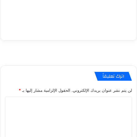
اترك تعليقاً
لن يتم نشر عنوان بريدك الإلكتروني.
الحقول الإلزامية مشار إليها بـ
*
ا
ل
ت
ع