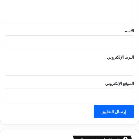
ل
ي
ق
*
الاسم
البريد الإلكتروني
الموقع الإلكتروني