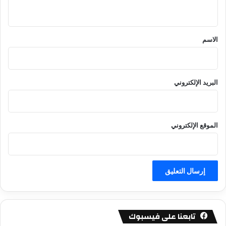
ي
ق
*
الاسم
البريد الإلكتروني
الموقع الإلكتروني
تابعنا على فيسبوك