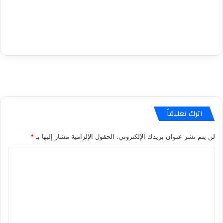
اترك تعليقاً
لن يتم نشر عنوان بريدك الإلكتروني.
الحقول الإلزامية مشار إليها بـ
*
ا
ل
ت
ع
ل