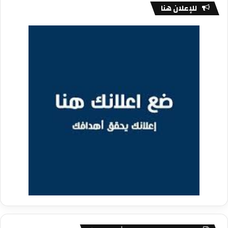
للإعلان هنا