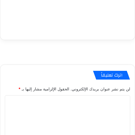
اترك تعليقاً
لن يتم نشر عنوان بريدك الإلكتروني.
الحقول الإلزامية مشار إليها بـ
*
ا
ل
ت
ع