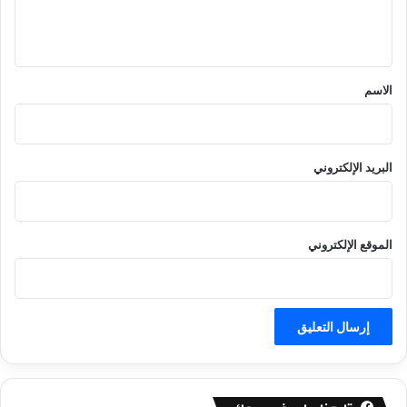
ل
ي
ق
*
الاسم
البريد الإلكتروني
الموقع الإلكتروني