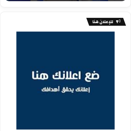
للإعلان هنا