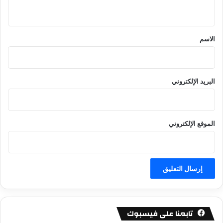
ي
ق
*
الاسم
البريد الإلكتروني
الموقع الإلكتروني
تابعنا على فيسبوك