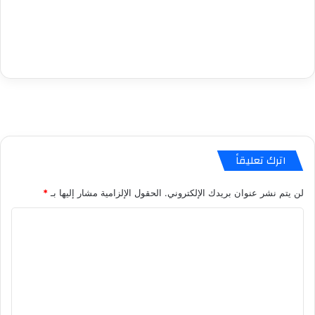
اترك تعليقاً
لن يتم نشر عنوان بريدك الإلكتروني.
الحقول الإلزامية مشار إليها بـ
*
ا
ل
ت
ع
ل