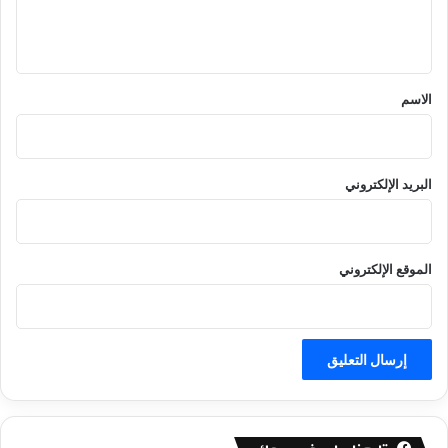
ل
ي
ق
*
الاسم
البريد الإلكتروني
الموقع الإلكتروني