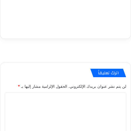
اترك تعليقاً
لن يتم نشر عنوان بريدك الإلكتروني.
الحقول الإلزامية مشار إليها بـ
*
ا
ل
ت
ع