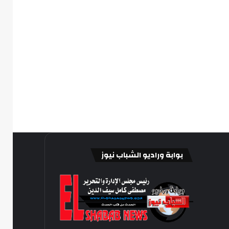
بوابة وراديو الشباب نيوز