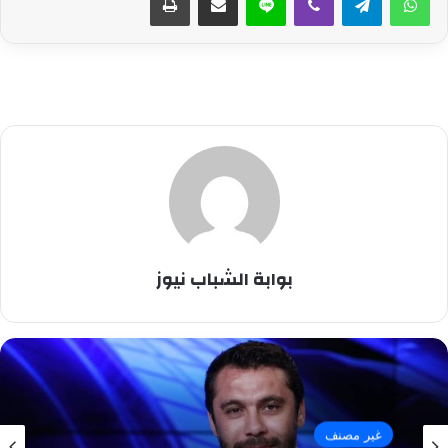
بوابة الشباب نيوز
غير مصنف