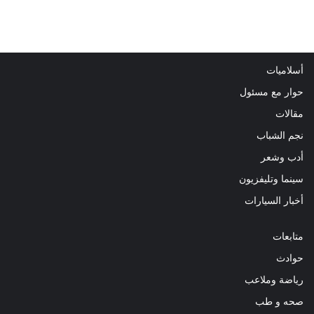
أسلاميات
حوار مع مسئول
مقالات
نجم الشباب
أدب وشعر
سينما وتليفزيون
أخبار السيارات
متابعات
حوادث
رياضة وملاعب
صحه و طب