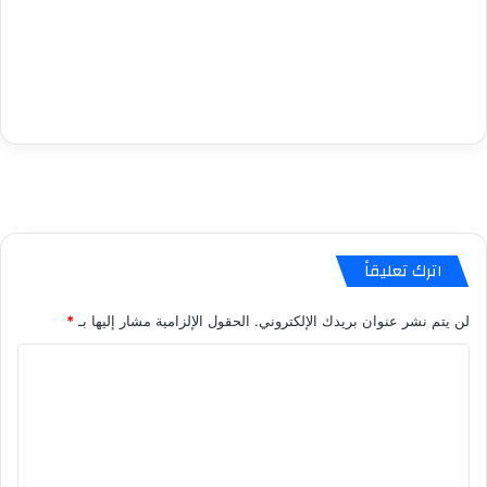
اترك تعليقاً
لن يتم نشر عنوان بريدك الإلكتروني.
الحقول الإلزامية مشار إليها بـ
*
ا
ل
ت
ع