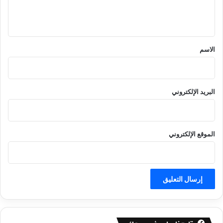
ل
ي
ق
*
الاسم
البريد الإلكتروني
الموقع الإلكتروني