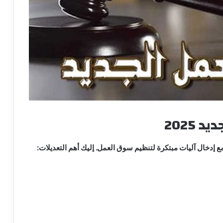
 2025
 إدخال آليات مبتكرة لتنظيم سوق العمل. إليك أهم التعديلات: