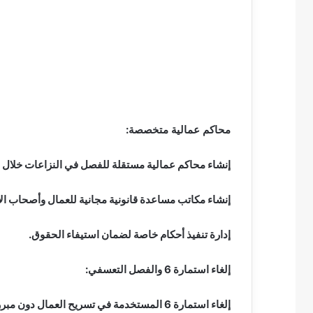
محاكم عمالية متخصصة
:
إنشاء محاكم عمالية مستقلة للفصل في النزاعات خلال 90 يوما، مع قضاة متخصصين.
إنشاء مكاتب مساعدة قانونية مجانية للعمال وأصحاب ال
إدارة تنفيذ أحكام خاصة لضمان استيفاء الحقوق.
إلغاء استمارة 6 والفصل التعسفي:
إلغاء استمارة 6 المستخدمة في تسريح العمال دون مبرر.