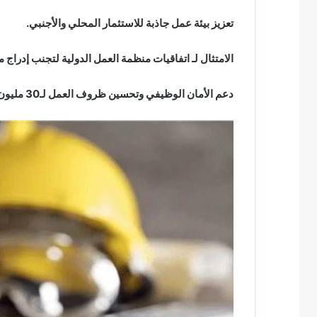
تعزيز بيئة عمل جاذبة للاستثمار المحلي والأجنبي.
الامتثال لـ اتفاقيات منظمة العمل الدولية لتجنب إدراج 
دعم الأمان الوظيفي وتحسين ظروف العمل لـ30 مليون عامل.