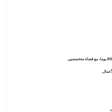
أعمال.