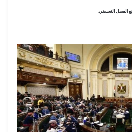
نع الفصل التعسفي.