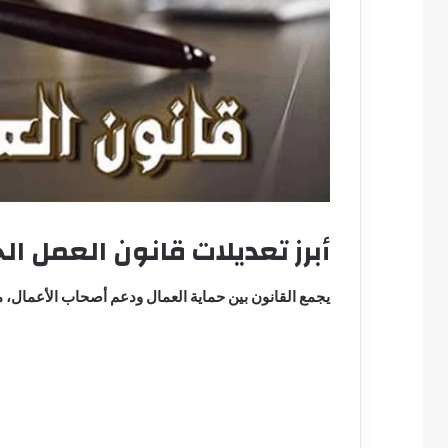
أبرز تعديلات قانون العمل الجديد
يجمع القانون بين حماية العمال ودعم أصحاب الأعمال، مع