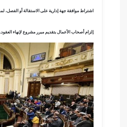
اشتراط موافقة جهة إدارية على الاستقالة أو الفصل، لم
إلزام أصحاب الأعمال بتقديم مبرر مشروع لإنهاء العقود.