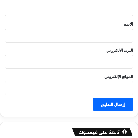
ي
ق
*
الاسم
البريد الإلكتروني
الموقع الإلكتروني
تابعنا على فيسبوك