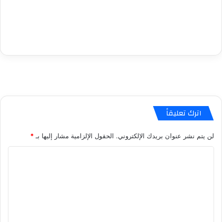
اترك تعليقاً
لن يتم نشر عنوان بريدك الإلكتروني.
الحقول الإلزامية مشار إليها بـ
*
ا
ل
ت
ع
ل