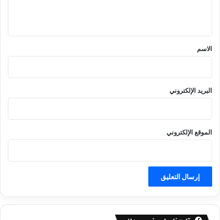
ل
ي
ق
*
الاسم
البريد الإلكتروني
الموقع الإلكتروني