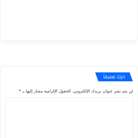
اترك تعليقاً
لن يتم نشر عنوان بريدك الإلكتروني.
الحقول الإلزامية مشار إليها بـ
*
ا
ل
ت
ع