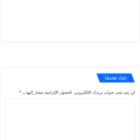
اترك تعليقاً
لن يتم نشر عنوان بريدك الإلكتروني.
الحقول الإلزامية مشار إليها بـ
*
ا
ل
ت
ع