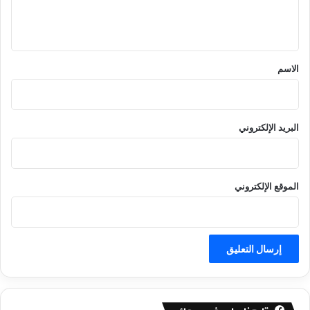
ل
ي
ق
*
الاسم
البريد الإلكتروني
الموقع الإلكتروني