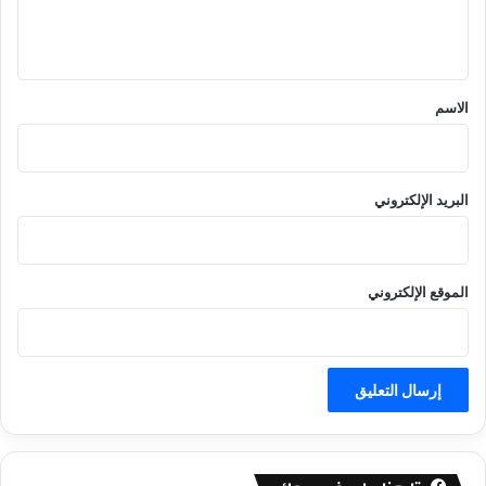
ل
ي
ق
*
الاسم
البريد الإلكتروني
الموقع الإلكتروني