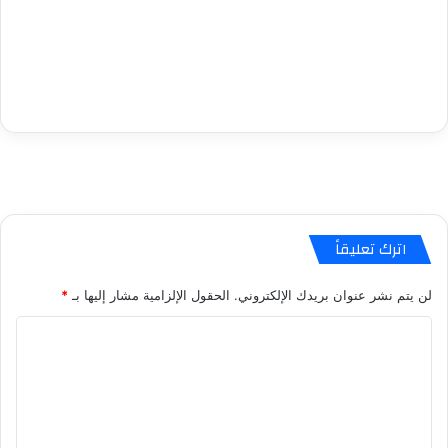
اترك تعليقاً
لن يتم نشر عنوان بريدك الإلكتروني.
الحقول الإلزامية مشار إليها بـ
*
ا
ل
ت
ع