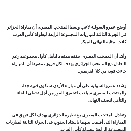
أوضح عمرو السولية لاعب وسط المنتخب المصرى أن مباراة الجزائر
فى الجولة الثالثة لمباريات المجموعة الرابعة لبطولة كأس العرب
كانت بمثابة النهائى المبكر.
وأكد أن المنتخب المصرى حققه هدفه بالتأهل كأول مجموعته رغم
التعادل مع المنتخب الجزائرى بهدف لكل فريق، مضيفا أن المباراة
جاءت قوية من كلا الفريقين.
وشدد عمرو السولية على أن مباراة الأردن ستكون قوية جدا،
والمنتخب المصرى سيلعب لتحقيق الفوز من أجل تخطى اللقاء
والتأهل لنصف النهائى.
وتعادل المنتخب المصرى مع نظيره الجزائرى بهدف لكل فريق فى
المباراة التى أقيمت بينهما باستاد الجنوب فى الجولة الثالثة لمباريات
المجموعة الرابعة لبطولة كأس العرب.