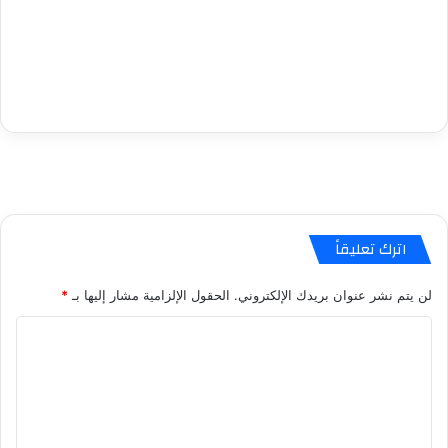
اترك تعليقاً
لن يتم نشر عنوان بريدك الإلكتروني.
الحقول الإلزامية مشار إليها بـ
*
ا
ل
ت
ع