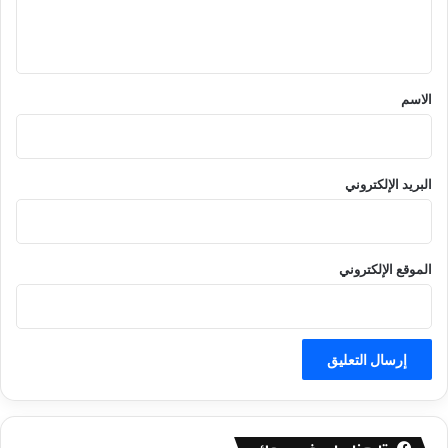
ل
ي
ق
*
الاسم
البريد الإلكتروني
الموقع الإلكتروني