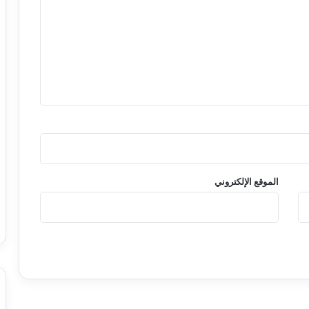
الموقع الإلكتروني