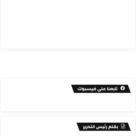
تابعنا على فيسبوك
بقلم رئيس التحرير