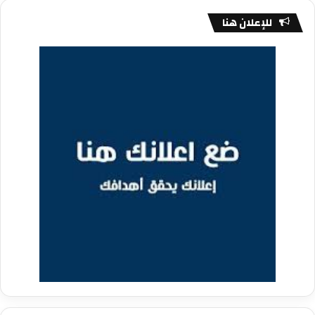
للإعلان هنا