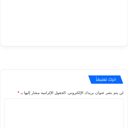
اترك تعليقاً
لن يتم نشر عنوان بريدك الإلكتروني.
الحقول الإلزامية مشار إليها بـ
*
ا
ل
ت