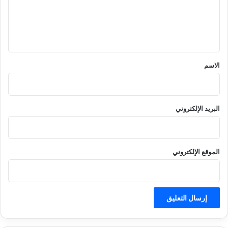
ع
ل
ي
ق
*
الاسم
البريد الإلكتروني
الموقع الإلكتروني